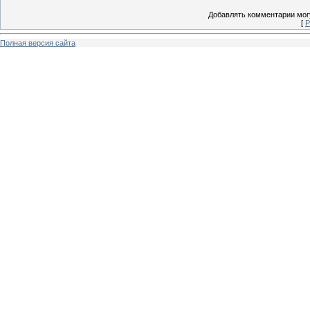
Добавлять комментарии могу
[
Р
Полная версия сайта