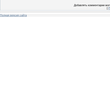
Добавлять комментарии могу
[
Р
Полная версия сайта